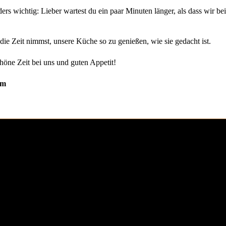
ers wichtig: Lieber wartest du ein paar Minuten länger, als dass wir be
die Zeit nimmst, unsere Küche so zu genießen, wie sie gedacht ist.
höne Zeit bei uns und guten Appetit!
am