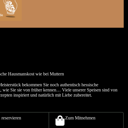
ische Hausmanskost wie bei Muttern
Meisterstück bekommen Sie noch authentisch hessische
 wie Sie sie von früher kennen… Viele unserer Speisen sind von
zepten inspiriert und natürlich mit Liebe zubereitet.
 reservieren
Zum Mitnehmen