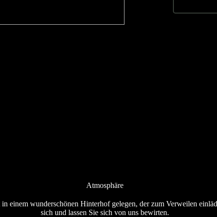
Atmosphäre
t in einem wunderschönen Hinterhof gelegen, der zum Verweilen einläd
sich und lassen Sie sich von uns bewirten.