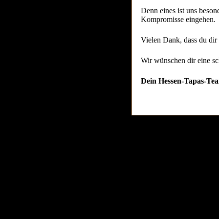
Denn eines ist uns besond
Kompromisse eingehen.
Vielen Dank, dass du dir 
Wir wünschen dir eine sc
Dein Hessen-Tapas-Te