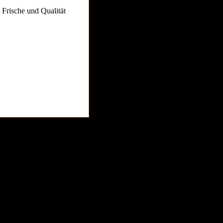
i Frische und Qualität