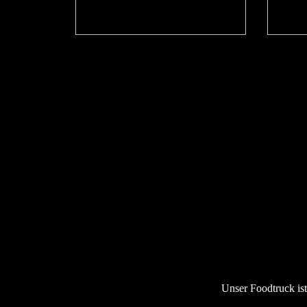
Unser Foodtruck is