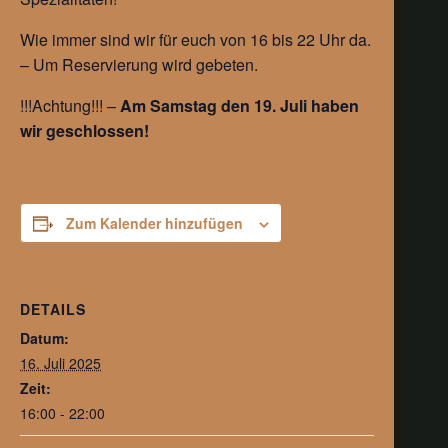
Wie immer sind wir für euch von 16 bis 22 Uhr da.
– Um Reservierung wird gebeten.
!!!Achtung!!! –
Am Samstag den 19. Juli haben
wir geschlossen!
Zum Kalender hinzufügen
DETAILS
Datum:
16. Juli 2025
Zeit:
16:00 - 22:00