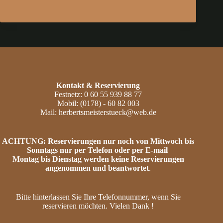
Kontakt
& Reservierung
Festnetz: 0 60 55 939 88 77
Mobil: (0178) - 60 82 003
Mail: herbertsmeisterstueck@web.de
ACHTUNG: Reservierungen nur noch von Mittwoch bis
Sonntags nur per Telefon oder per E-mail
Montag bis Dienstag werden keine Reservierungen
angenommen und beantwortet
.
Bitte hinterlassen Sie Ihre Telefonnummer, wenn Sie
reservieren möchten. Vielen Dank !