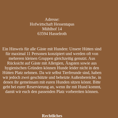
Adresse:
Hofwirtschaft Hessentapas
Mühlhof 14
63594 Hasselroth
Ein Hinweis für alle Gäste mit Hunden: Unsere Hütten sind
für maximal 11 Personen konzipiert und werden oft von
mehreren kleinen Gruppen gleichzeitig genutzt. Aus
Rücksicht auf Gäste mit Allergien, Ängsten sowie aus
hygienischen Gründen können Hunde leider nicht in den
Hütten Platz nehmen. Da wir selbst Tierfreunde sind, haben
wir jedoch zwei geschützte und beheizte Außenbereiche, in
denen ihr gemeinsam mit euren Hunden sitzen könnt. Bitte
gebt bei eurer Reservierung an, wenn ihr mit Hund kommt,
damit wir euch den passenden Platz vorbereiten können.
Rechtliches