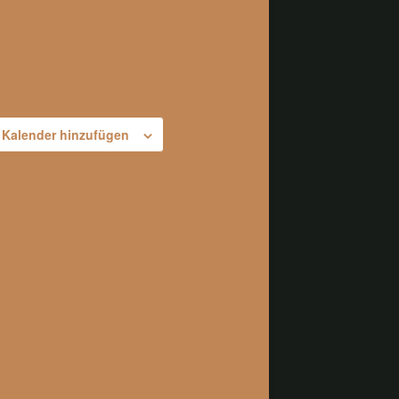
Kalender hinzufügen