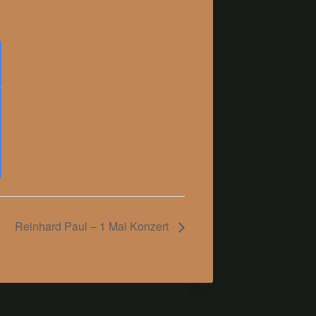
Reinhard Paul – 1 Mai Konzert