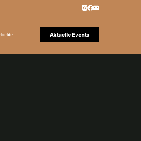
Aktuelle Events
hichte