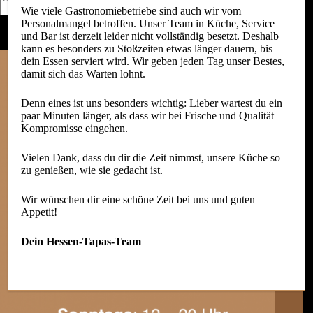
Wie viele Gastronomiebetriebe sind auch wir vom
Personalmangel betroffen. Unser Team in Küche, Service
und Bar ist derzeit leider nicht vollständig besetzt. Deshalb
kann es besonders zu Stoßzeiten etwas länger dauern, bis
dein Essen serviert wird. Wir geben jeden Tag unser Bestes,
damit sich das Warten lohnt.
Denn eines ist uns besonders wichtig: Lieber wartest du ein
paar Minuten länger, als dass wir bei Frische und Qualität
Kompromisse eingehen.
Vielen Dank, dass du dir die Zeit nimmst, unsere Küche so
zu genießen, wie sie gedacht ist.
Wir wünschen dir eine schöne Zeit bei uns und guten
Appetit!
Dein Hessen-Tapas-Team