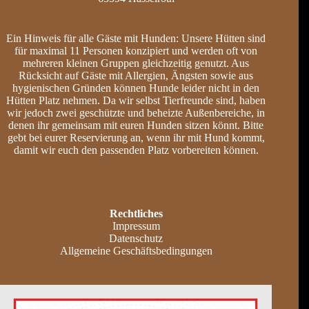
Ein Hinweis für alle Gäste mit Hunden: Unsere Hütten sind
für maximal 11 Personen konzipiert und werden oft von
mehreren kleinen Gruppen gleichzeitig genutzt. Aus
Rücksicht auf Gäste mit Allergien, Ängsten sowie aus
hygienischen Gründen können Hunde leider nicht in den
Hütten Platz nehmen. Da wir selbst Tierfreunde sind, haben
wir jedoch zwei geschützte und beheizte Außenbereiche, in
denen ihr gemeinsam mit euren Hunden sitzen könnt. Bitte
gebt bei eurer Reservierung an, wenn ihr mit Hund kommt,
damit wir euch den passenden Platz vorbereiten können.
Rechtliches
Impressum
Datenschutz
Allgemeine Geschäftsbedingungen