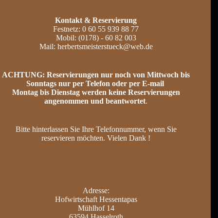
Kontakt
& Reservierung
Festnetz: 0 60 55 939 88 77
Mobil: (0178) - 60 82 003
Mail: herbertsmeisterstueck@web.de
ACHTUNG: Reservierungen nur noch von Mittwoch bis
Sonntags nur per Telefon oder per E-mail
Montag bis Dienstag werden keine Reservierungen
angenommen und beantwortet
.
Bitte hinterlassen Sie Ihre Telefonnummer, wenn Sie
reservieren möchten. Vielen Dank !
Adresse:
Hofwirtschaft Hessentapas
Mühlhof 14
63594 Hasselroth