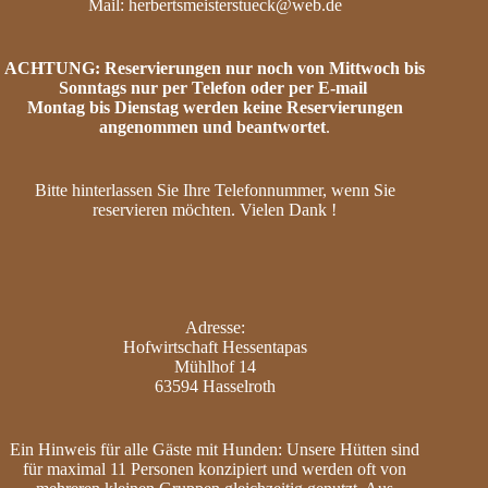
Mail: herbertsmeisterstueck@web.de
ACHTUNG: Reservierungen nur noch von Mittwoch bis
Sonntags nur per Telefon oder per E-mail
Montag bis Dienstag werden keine Reservierungen
angenommen und beantwortet
.
Bitte hinterlassen Sie Ihre Telefonnummer, wenn Sie
reservieren möchten. Vielen Dank !
Adresse:
Hofwirtschaft Hessentapas
Mühlhof 14
63594 Hasselroth
Ein Hinweis für alle Gäste mit Hunden: Unsere Hütten sind
für maximal 11 Personen konzipiert und werden oft von